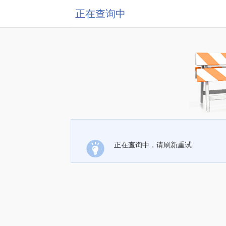
正在查询中
正在查询中，请刷新重试