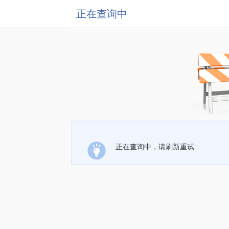
正在查询中
正在查询中，请刷新重试