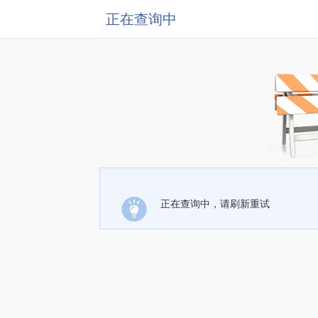
正在查询中
正在查询中，请刷新重试