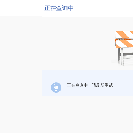
正在查询中
正在查询中，请刷新重试