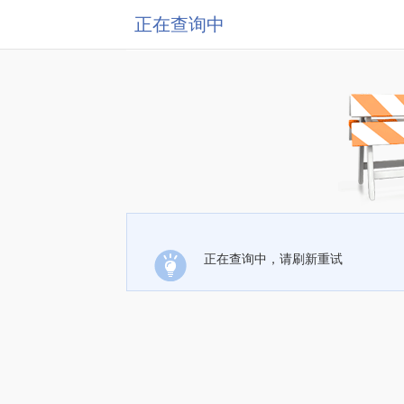
正在查询中
正在查询中，请刷新重试