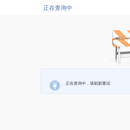
正在查询中
正在查询中，请刷新重试