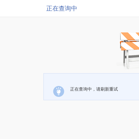
正在查询中
正在查询中，请刷新重试