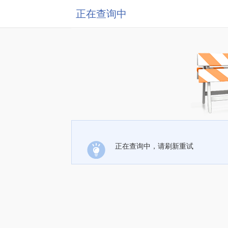
正在查询中
正在查询中，请刷新重试