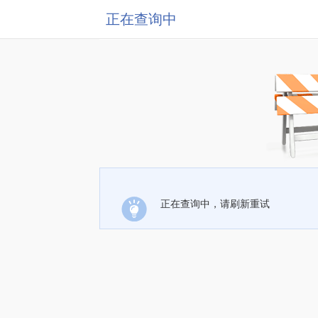
正在查询中
正在查询中，请刷新重试